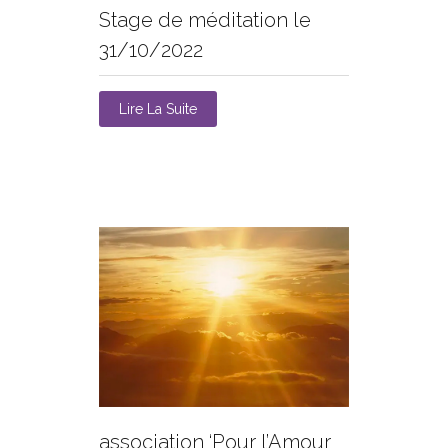
Stage de méditation le
31/10/2022
Lire La Suite
association ‘Pour l’Amour