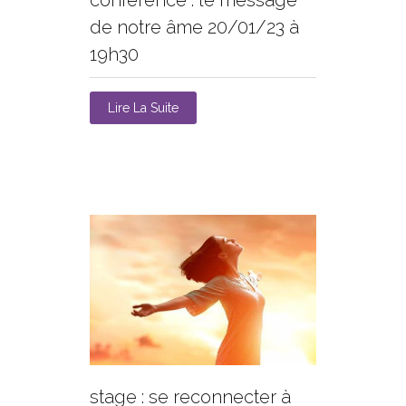
de notre âme 20/01/23 à
19h30
Lire La Suite
stage : se reconnecter à