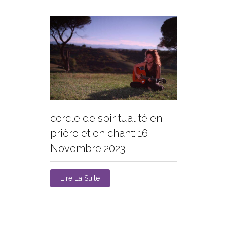
cercle de spiritualité en
prière et en chant: 16
Novembre 2023
Lire La Suite