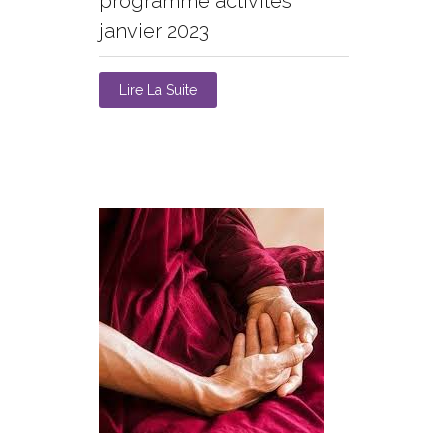
programme activités
janvier 2023
Lire La Suite