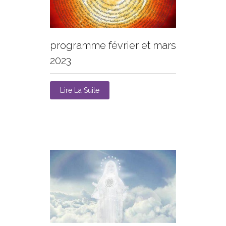
programme février et mars
2023
Lire La Suite