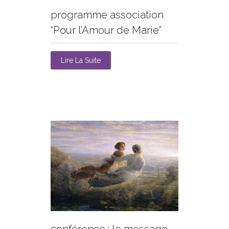
programme association
“Pour l’Amour de Marie”
Lire La Suite
conférence : le message