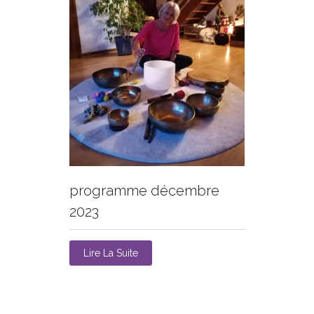
programme décembre
2023
Lire La Suite