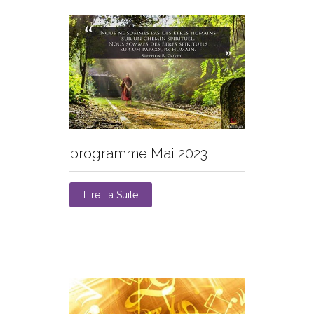
programme Mai 2023
Lire La Suite