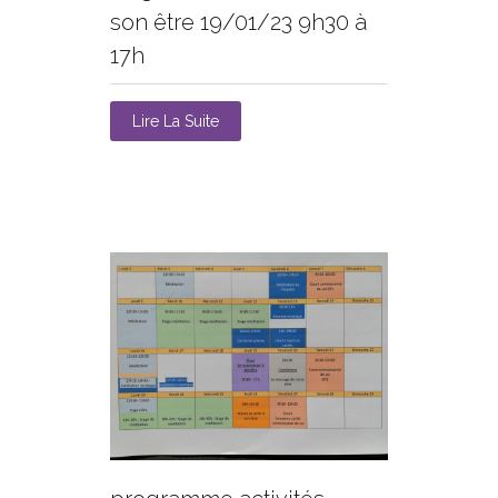
son être 19/01/23 9h30 à
17h
Lire La Suite