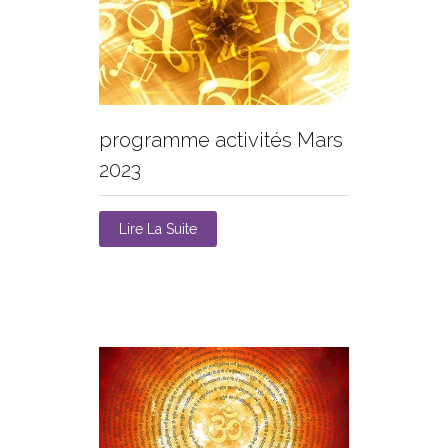
programme activités Mars
2023
Lire La Suite